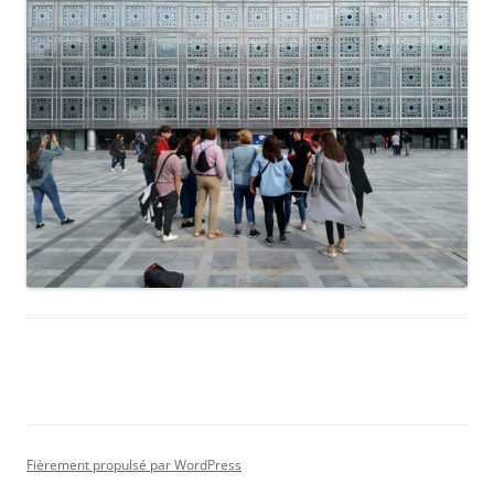
Fièrement propulsé par WordPress