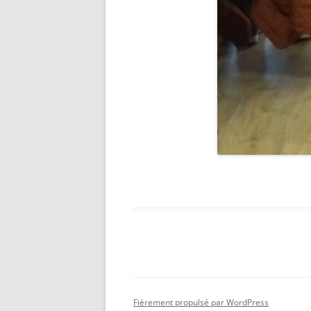
Fièrement propulsé par WordPress