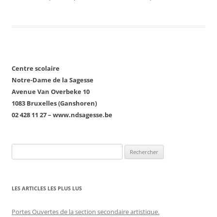
Centre scolaire
Notre-Dame de la Sagesse
Avenue Van Overbeke 10
1083 Bruxelles (Ganshoren)
02 428 11 27 – www.ndsagesse.be
Rechercher :
LES ARTICLES LES PLUS LUS
Portes Ouvertes de la section secondaire artistique.