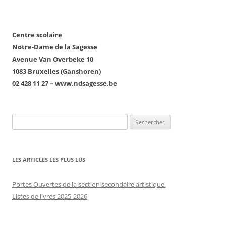
Centre scolaire
Notre-Dame de la Sagesse
Avenue Van Overbeke 10
1083 Bruxelles (Ganshoren)
02 428 11 27 – www.ndsagesse.be
Rechercher :
LES ARTICLES LES PLUS LUS
Portes Ouvertes de la section secondaire artistique.
Listes de livres 2025-2026