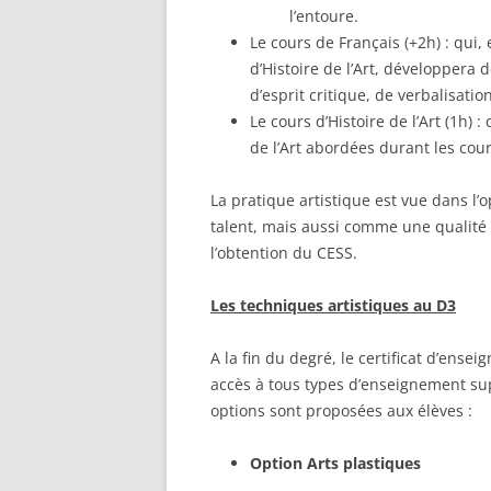
l’entoure.
Le cours de Français (+2h) : qui,
d’Histoire de l’Art, développera
d’esprit critique, de verbalisatio
Le cours d’Histoire de l’Art (1h) :
de l’Art abordées durant les cou
La pratique artistique est vue dans l’
talent, mais aussi comme une qualité
l’obtention du CESS.
Les techniques artistiques au D3
A la fin du degré, le certificat d’ense
accès à tous types d’enseignement supé
options sont proposées aux élèves :
Option Arts plastiques