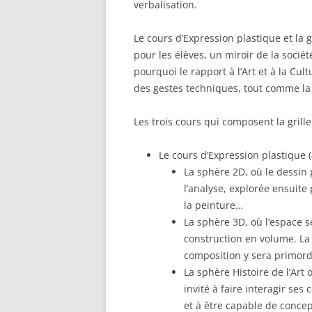
verbalisation.
Le cours d’Expression plastique et la gr
pour les élèves, un miroir de la société
pourquoi le rapport à l’Art et à la Cu
des gestes techniques, tout comme la
Les trois cours qui composent la grille
Le cours d’Expression plastique (
La sphère 2D, où le dessin 
l’analyse, explorée ensuite
la peinture…
La sphère 3D, où l’espace s
construction en volume. La
composition y sera primord
La sphère Histoire de l’Art
invité à faire interagir ses
et à être capable de concep