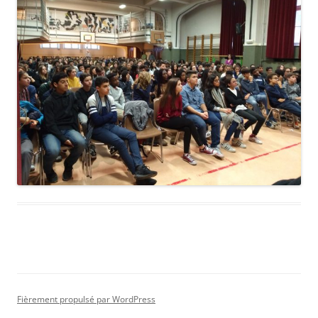
Fièrement propulsé par WordPress