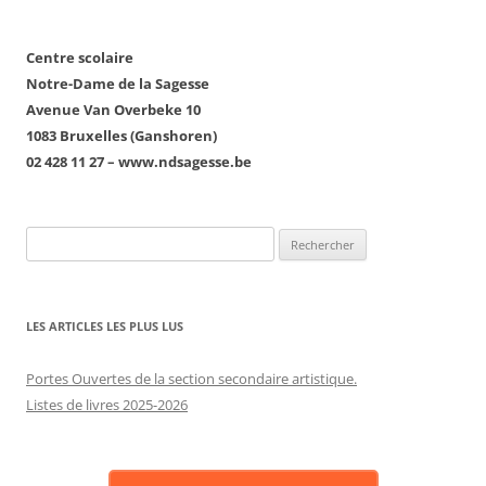
articles
Centre scolaire
Notre-Dame de la Sagesse
Avenue Van Overbeke 10
1083 Bruxelles (Ganshoren)
02 428 11 27 – www.ndsagesse.be
Rechercher :
LES ARTICLES LES PLUS LUS
Portes Ouvertes de la section secondaire artistique.
Listes de livres 2025-2026