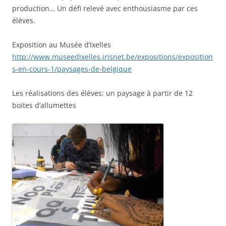
production… Un défi relevé avec enthousiasme par ces
élèves.
Exposition au Musée d’Ixelles
http://www.museedixelles.irisnet.be/expositions/exposition
s-en-cours-1/paysages-de-belgique
Les réalisations des élèves: un paysage à partir de 12
boites d’allumettes