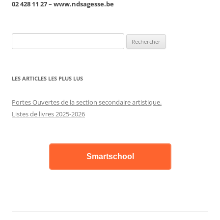
02 428 11 27 – www.ndsagesse.be
Rechercher :
LES ARTICLES LES PLUS LUS
Portes Ouvertes de la section secondaire artistique.
Listes de livres 2025-2026
Smartschool