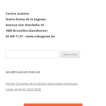
Centre scolaire
Notre-Dame de la Sagesse
Avenue Van Overbeke 10
1083 Bruxelles (Ganshoren)
02 428 11 27 – www.ndsagesse.be
Rechercher :
LES ARTICLES LES PLUS LUS
Portes Ouvertes de la section secondaire artistique.
Listes de livres 2025-2026