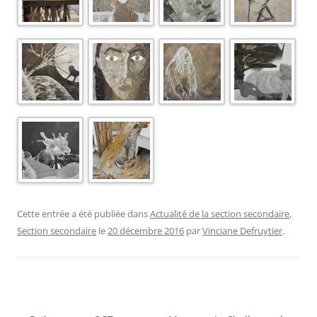
Cette entrée a été publiée dans
Actualité de la section secondaire
,
Section secondaire
le
20 décembre 2016
par
Vinciane Defruytier
.