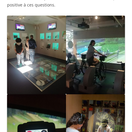
positive à ces questions.