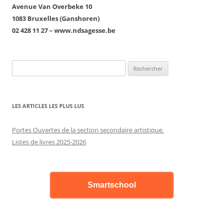
Avenue Van Overbeke 10
1083 Bruxelles (Ganshoren)
02 428 11 27 – www.ndsagesse.be
Rechercher :
LES ARTICLES LES PLUS LUS
Portes Ouvertes de la section secondaire artistique.
Listes de livres 2025-2026
Smartschool