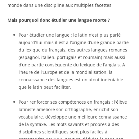
monde dans une discipline aux multiples facettes.
Mais pourquoi donc étudier une langue morte ?
Pour étudier une langue : le latin n’est plus parlé
aujourd’hui mais il est à l’origine d’une grande partie
du lexique du français, des autres langues romanes
(espagnol, italien, portugais et roumain) mais aussi
d’une partie conséquente du lexique de l’anglais. A
l’heure de l’Europe et de la mondialisation, la
connaissance des langues est un atout indéniable
que le latin peut faciliter.
Pour renforcer ses compétences en français : l’élève
latiniste améliore son orthographe, enrichit son
vocabulaire, développe une meilleure connaissance
de la syntaxe. Les mots savants et propres à des
disciplines scientifiques sont plus faciles à