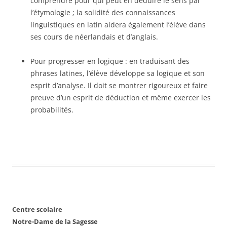
comprendre pour qui peut en déduire le sens par
l’étymologie ; la solidité des connaissances
linguistiques en latin aidera également l’élève dans
ses cours de néerlandais et d’anglais.
Pour progresser en logique : en traduisant des
phrases latines, l’élève développe sa logique et son
esprit d’analyse. Il doit se montrer rigoureux et faire
preuve d’un esprit de déduction et même exercer les
probabilités.
Centre scolaire
Notre-Dame de la Sagesse