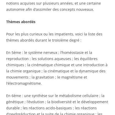
notions acquises sur plusieurs années, et une certaine
autonomie afin d’assimiler des concepts nouveaux.
Thèmes abordés
Pour les plus curieux ou les impatients, voici la liste des
thèmes abordés durant le troisième degré :
En 5ème : le système nerveux ; l’homéostasie et la
reproduction ; les solutions aqueuses ; les équilibres
chimiques ; la cinématique chimique et une introduction à
la chimie organique ; la cinématique et la dynamique des
mouvements ; la gravitation ; le magnétisme et
l’électromagnétisme.
En 6ème : une synthèse sur le métabolisme cellulaire ; la
génétique ; l’évolution ; la biodiversité et le développement
durable ; les réactions acido-basiques ; les réactions
d’oxydoréduction et la suite de la chimie organique ; les