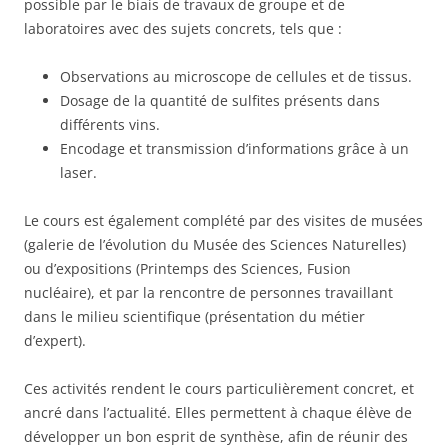
possible par le biais de travaux de groupe et de
laboratoires avec des sujets concrets, tels que :
Observations au microscope de cellules et de tissus.
Dosage de la quantité de sulfites présents dans
différents vins.
Encodage et transmission d’informations grâce à un
laser.
Le cours est également complété par des visites de musées
(galerie de l’évolution du Musée des Sciences Naturelles)
ou d’expositions (Printemps des Sciences, Fusion
nucléaire), et par la rencontre de personnes travaillant
dans le milieu scientifique (présentation du métier
d’expert).
Ces activités rendent le cours particulièrement concret, et
ancré dans l’actualité. Elles permettent à chaque élève de
développer un bon esprit de synthèse, afin de réunir des