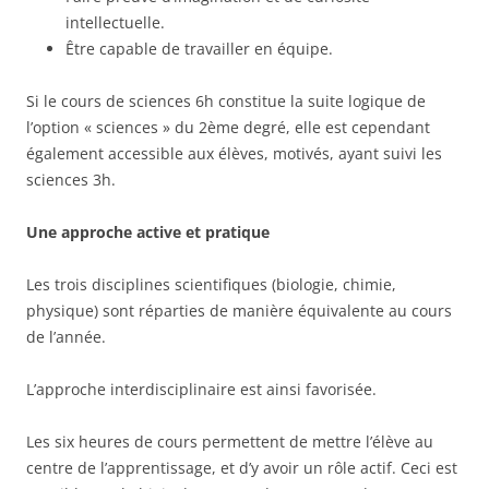
intellectuelle.
Être capable de travailler en équipe.
Si le cours de sciences 6h constitue la suite logique de
l’option « sciences » du 2ème degré, elle est cependant
également accessible aux élèves, motivés, ayant suivi les
sciences 3h.
Une approche active et pratique
Les trois disciplines scientifiques (biologie, chimie,
physique) sont réparties de manière équivalente au cours
de l’année.
L’approche interdisciplinaire est ainsi favorisée.
Les six heures de cours permettent de mettre l’élève au
centre de l’apprentissage, et d’y avoir un rôle actif. Ceci est