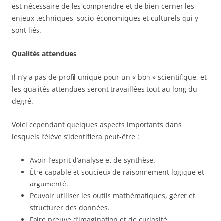
est nécessaire de les comprendre et de bien cerner les
enjeux techniques, socio-économiques et culturels qui y
sont liés.
Qualités attendues
Il n’y a pas de profil unique pour un « bon » scientifique, et
les qualités attendues seront travaillées tout au long du
degré.
Voici cependant quelques aspects importants dans
lesquels l’élève s’identifiera peut-être :
Avoir l’esprit d’analyse et de synthèse.
Être capable et soucieux de raisonnement logique et
argumenté.
Pouvoir utiliser les outils mathématiques, gérer et
structurer des données.
Faire preuve d’imagination et de curiosité