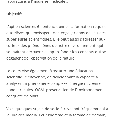
laboratoire, à l’imagerie médicale…
Objectifs
L’option sciences 6h entend donner la formation requise
aux élèves qui envisagent de s’engager dans des études
supérieures scientifiques. Elle peut aussi s’adresser aux
curieux des phénomènes de notre environnement, qui
souhaitent découvrir ou approfondir les concepts qui se
dégagent de l’observation de la nature.
Le cours vise également à assurer une éducation
scientifique citoyenne, en développant la capacité à
analyser un phénomène complexe. Énergie nucléaire,
nanoparticules, OGM, préservation de l’environnement,
conquête de Mars…
Voici quelques sujets de société revenant fréquemment à
la une des media. Pour l’homme et la femme de demain, il