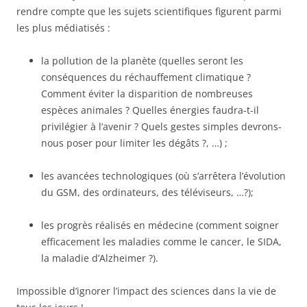
rendre compte que les sujets scientifiques figurent parmi
les plus médiatisés :
la pollution de la planète (quelles seront les
conséquences du réchauffement climatique ?
Comment éviter la disparition de nombreuses
espèces animales ? Quelles énergies faudra-t-il
privilégier à l’avenir ? Quels gestes simples devrons-
nous poser pour limiter les dégâts ?, …) ;
les avancées technologiques (où s’arrêtera l’évolution
du GSM, des ordinateurs, des téléviseurs, …?);
les progrès réalisés en médecine (comment soigner
efficacement les maladies comme le cancer, le SIDA,
la maladie d’Alzheimer ?).
Impossible d’ignorer l’impact des sciences dans la vie de