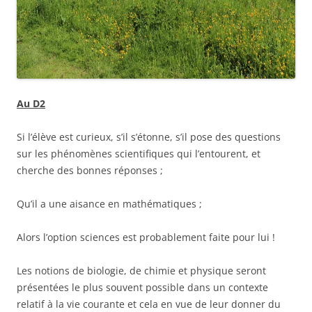
Au D2
Si l’élève est curieux, s’il s’étonne, s’il pose des questions
sur les phénomènes scientifiques qui l’entourent, et
cherche des bonnes réponses ;
Qu’il a une aisance en mathématiques ;
Alors l’option sciences est probablement faite pour lui !
Les notions de biologie, de chimie et physique seront
présentées le plus souvent possible dans un contexte
relatif à la vie courante et cela en vue de leur donner du