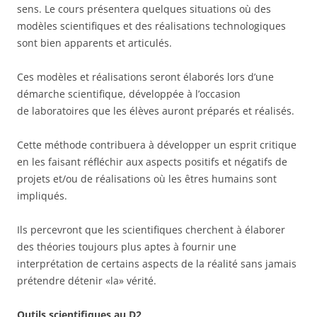
sens. Le cours présentera quelques situations où des
modèles scientifiques et des réalisations technologiques
sont bien apparents et articulés.
Ces modèles et réalisations seront élaborés lors d’une
démarche scientifique, développée à l’occasion
de laboratoires que les élèves auront préparés et réalisés.
Cette méthode contribuera à développer un esprit critique
en les faisant réfléchir aux aspects positifs et négatifs de
projets et/ou de réalisations où les êtres humains sont
impliqués.
Ils percevront que les scientifiques cherchent à élaborer
des théories toujours plus aptes à fournir une
interprétation de certains aspects de la réalité sans jamais
prétendre détenir «la» vérité.
Outils scientifiques au D2