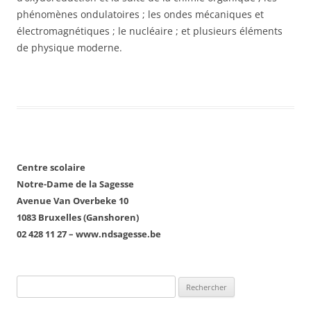
phénomènes ondulatoires ; les ondes mécaniques et
électromagnétiques ; le nucléaire ; et plusieurs éléments
de physique moderne.
Centre scolaire
Notre-Dame de la Sagesse
Avenue Van Overbeke 10
1083 Bruxelles (Ganshoren)
02 428 11 27 – www.ndsagesse.be
Rechercher :