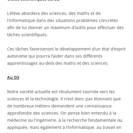
L’élève abordera des sciences, des maths et de
l’informatique dans des situations problèmes concrètes
afin de lui donner un
maximum d’outils pour effectuer des
tâches scientifiques.
Ces tâches favoriseront le développement d’un état d’esprit
autonome qui pourra l’aider dans ses différents
apprentissages au-delà des maths et des sciences.
Au D3
Notre société actuelle est résolument tournée vers les
sciences et la technologie. Il n’est donc pas étonnant que
de nombreux métiers demandent une connaissance
approfondie des sciences. On pense bien entendu à la
médecine ou l’ingénierie, à la recherche fondamentale ou
appliquée, mais également à l’informatique, au travail en