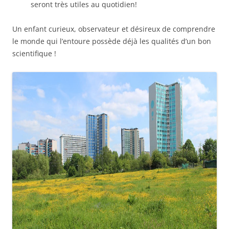
seront très utiles au quotidien!
Un enfant curieux, observateur et désireux de comprendre
le monde qui l’entoure possède déjà les qualités d’un bon
scientifique !