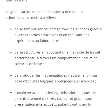
tous les jours !
La grille d’activité complémentaire à dominante
scientifique permettra à l’élève :
de se familiariser davantage avec les sciences grâce à
diverses sorties éducatives et en réalisant des
expériences au laboratoire ;
de se structurer en adoptant une méthode de travail
performante, à travers un complément au cours de
sciences de base ;
de pratiquer les mathématiques « autrement », sur
base d’activités logiques appliquées aux sciences ;
d’exploiter au mieux les logiciels informatiques de
base (traitement de texte, tableur et graphique,
présentation interactive)… autant d’outils qui lui