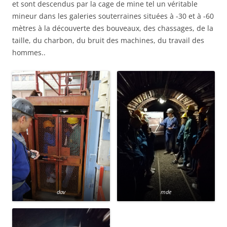
et sont descendus par la cage de mine tel un véritable
mineur dans les galeries souterraines situées à -30 et à -60
mètres à la découverte des bouveaux, des chassages, de la
taille, du charbon, du bruit des machines, du travail des
hommes..
dav
mde