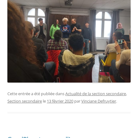
Cette entrée a été publiée dans
Actualité de la section secondaire
,
Section secondaire
le
13 février 2020
par
Vinciane Defruytier
.