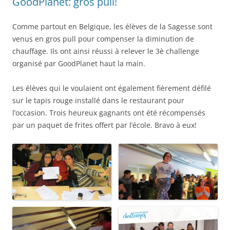
GoodPlanet: gros pull!
Comme partout en Belgique, les élèves de la Sagesse sont
venus en gros pull pour compenser la diminution de
chauffage. Ils ont ainsi réussi à relever le 3è challenge
organisé par GoodPlanet haut la main.
Les élèves qui le voulaient ont également fièrement défilé
sur le tapis rouge installé dans le restaurant pour
l’occasion. Trois heureux gagnants ont été récompensés
par un paquet de frites offert par l’école. Bravo à eux!