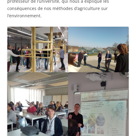
professeur de l’université, qui nous a expliqué les
conséquences de nos méthodes d’agriculture sur
l’environnement.