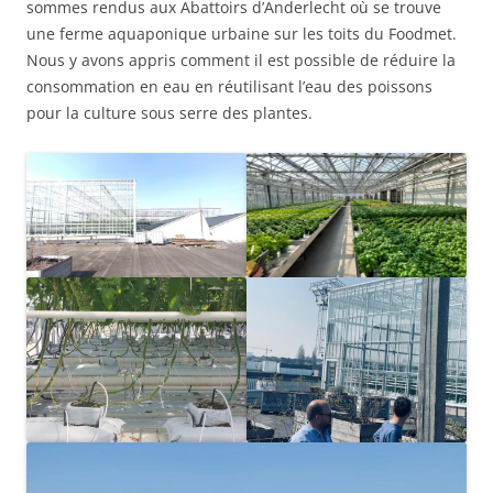
sommes rendus aux Abattoirs d’Anderlecht où se trouve
une ferme aquaponique urbaine sur les toits du Foodmet.
Nous y avons appris comment il est possible de réduire la
consommation en eau en réutilisant l’eau des poissons
pour la culture sous serre des plantes.