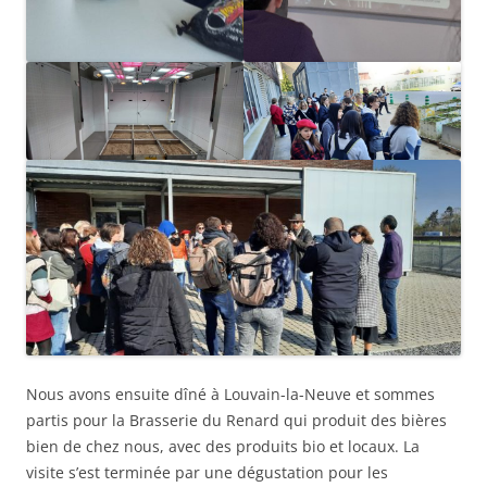
Nous avons ensuite dîné à Louvain-la-Neuve et sommes
partis pour la Brasserie du Renard qui produit des bières
bien de chez nous, avec des produits bio et locaux. La
visite s’est terminée par une dégustation pour les