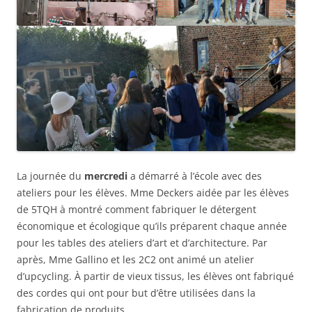
La journée du
mercredi
a démarré à l’école avec des
ateliers pour les élèves. Mme Deckers aidée par les élèves
de 5TQH à montré comment fabriquer le détergent
économique et écologique qu’ils préparent chaque année
pour les tables des ateliers d’art et d’architecture. Par
après, Mme Gallino et les 2C2 ont animé un atelier
d’upcycling. À partir de vieux tissus, les élèves ont fabriqué
des cordes qui ont pour but d’être utilisées dans la
fabrication de produits.