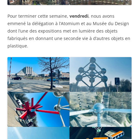
Pour terminer cette semaine,
vendredi
, nous avons
emmené la délégation à l’Atomium et au Musée du Design
dont l’une des expositions met en lumière des objets
fabriqués en donnant une seconde vie à d’autres objets en
plastique.