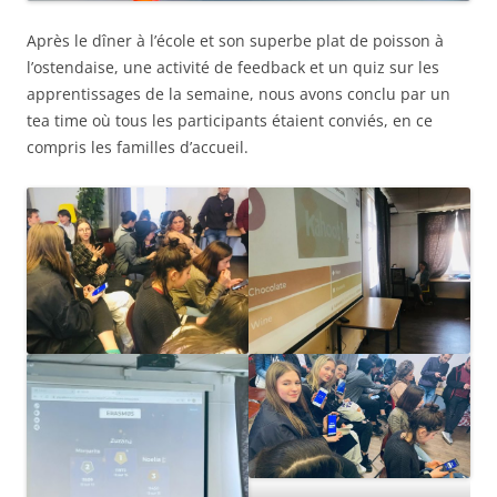
Après le dîner à l’école et son superbe plat de poisson à
l’ostendaise, une activité de feedback et un quiz sur les
apprentissages de la semaine, nous avons conclu par un
tea time où tous les participants étaient conviés, en ce
compris les familles d’accueil.