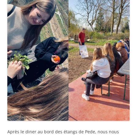
Après le diner au bord des étangs de Pede, nous nous