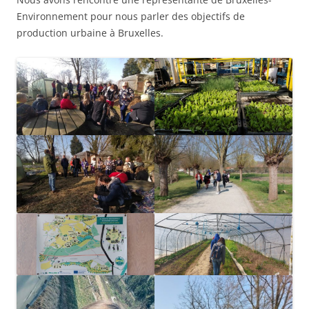
Environnement pour nous parler des objectifs de
production urbaine à Bruxelles.