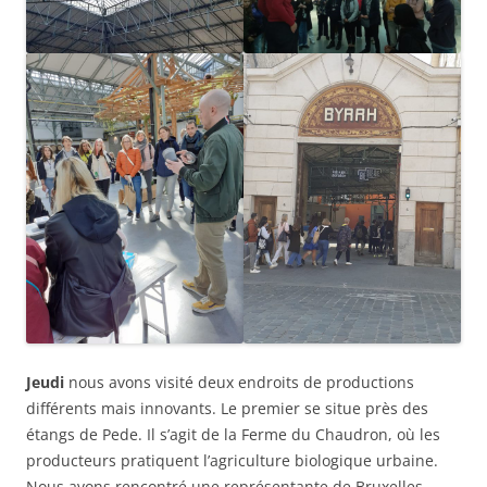
Jeudi
nous avons visité deux endroits de productions
différents mais innovants. Le premier se situe près des
étangs de Pede. Il s’agit de la Ferme du Chaudron, où les
producteurs pratiquent l’agriculture biologique urbaine.
Nous avons rencontré une représentante de Bruxelles-