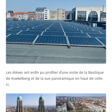
Les élèves ont enfin pu profiter d’une visite de la Basilique
de Koekelberg et de la vue panoramique en haut de celle-
ci.