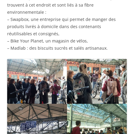
trouvent à cet endroit et sont liés à sa fibre
environnementale :
– Swapbox, une entreprise qui permet de manger des
produits livrés à domicile dans des contenants
réutilisables et consignés,
– Bike Your Planet, un magasin de vélos,
– Madlab : des biscuits sucrés et salés artisanaux.