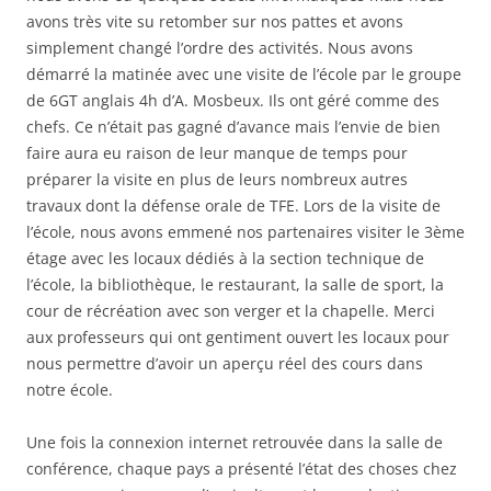
avons très vite su retomber sur nos pattes et avons
simplement changé l’ordre des activités. Nous avons
démarré la matinée avec une visite de l’école par le groupe
de 6GT anglais 4h d’A. Mosbeux. Ils ont géré comme des
chefs. Ce n’était pas gagné d’avance mais l’envie de bien
faire aura eu raison de leur manque de temps pour
préparer la visite en plus de leurs nombreux autres
travaux dont la défense orale de TFE. Lors de la visite de
l’école, nous avons emmené nos partenaires visiter le 3ème
étage avec les locaux dédiés à la section technique de
l’école, la bibliothèque, le restaurant, la salle de sport, la
cour de récréation avec son verger et la chapelle. Merci
aux professeurs qui ont gentiment ouvert les locaux pour
nous permettre d’avoir un aperçu réel des cours dans
notre école.
Une fois la connexion internet retrouvée dans la salle de
conférence, chaque pays a présenté l’état des choses chez