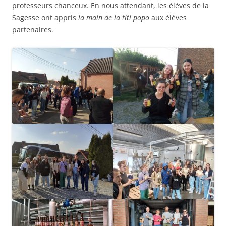
professeurs chanceux. En nous attendant, les élèves de la
Sagesse ont appris
la main de la titi popo
aux élèves
partenaires.