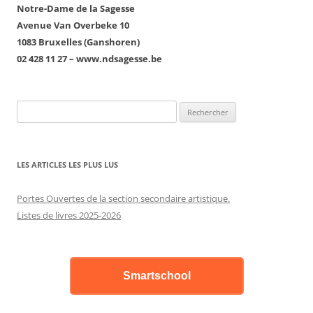
Notre-Dame de la Sagesse
Avenue Van Overbeke 10
1083 Bruxelles (Ganshoren)
02 428 11 27 – www.ndsagesse.be
Rechercher :
LES ARTICLES LES PLUS LUS
Portes Ouvertes de la section secondaire artistique.
Listes de livres 2025-2026
Smartschool