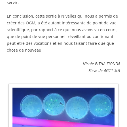
servir.
En conclusion, cette sortie à Nivelles qui nous a permis de
créer des OGM, a été autant intéressante de point de vue
scientifique, par rapport à ce que nous avons vu en cours,
que de point de vue personnel, réveillant ou confirmant
peut-être des vocations et en nous faisant faire quelque
chose de nouveau.
Nicole BITHA FIONDA
Elève de 4GT1 Sc5